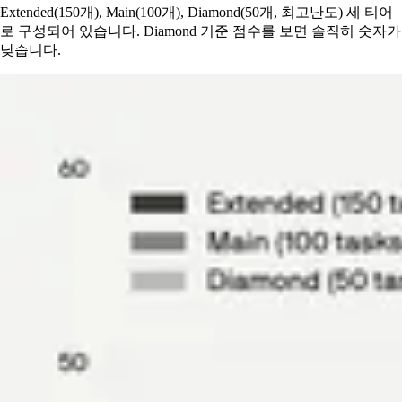
Extended(150개), Main(100개), Diamond(50개, 최고난도) 세 티어
로 구성되어 있습니다. Diamond 기준 점수를 보면 솔직히 숫자가
낮습니다.