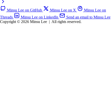
Minsu Lee on GitHub
Minsu Lee on X
Minsu Lee on
Threads
Minsu Lee on LinkedIn
Send an email to Minsu Lee
Copyright © 2026 Minsu Lee
|
All rights reserved.