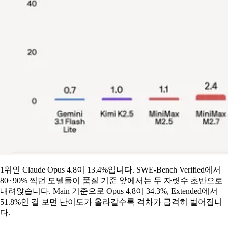
1위인 Claude Opus 4.8이 13.4%입니다. SWE-Bench Verified에서
80~90% 찍던 모델들이 품질 기준 앞에서는 두 자릿수 초반으로
내려앉습니다. Main 기준으로 Opus 4.8이 34.3%, Extended에서
51.8%인 걸 보면 난이도가 올라갈수록 격차가 급격히 벌어집니
다.