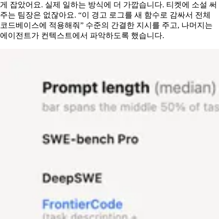
게 잡았어요. 실제 일하는 방식에 더 가깝습니다. 티켓에 소설 써
주는 팀장은 없잖아요. “이 경고 로그를 새 함수로 감싸서 전체
코드베이스에 적용해줘” 수준의 간결한 지시를 주고, 나머지는
에이전트가 컨텍스트에서 파악하도록 했습니다.