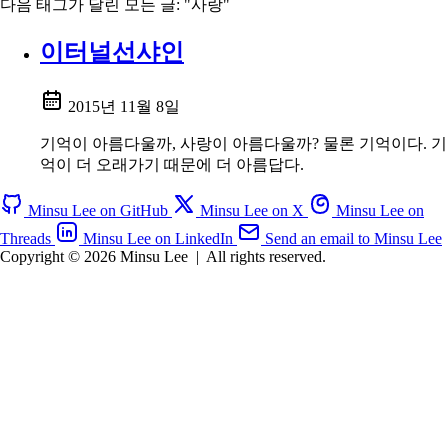
다음 태그가 달린 모든 글: "사랑"
이터널선샤인
2015년 11월 8일
기억이 아름다울까, 사랑이 아름다울까? 물론 기억이다. 기
억이 더 오래가기 때문에 더 아름답다.
Minsu Lee on GitHub
Minsu Lee on X
Minsu Lee on
Threads
Minsu Lee on LinkedIn
Send an email to Minsu Lee
Copyright © 2026 Minsu Lee
|
All rights reserved.