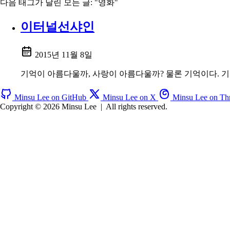
다음 태그가 달린 모든 글: "영화"
이터널선샤인
2015년 11월 8일
기억이 아름다울까, 사랑이 아름다울까? 물론 기억이다. 기
Minsu Lee on GitHub
Minsu Lee on X
Minsu Lee on Th
Copyright © 2026 Minsu Lee
|
All rights reserved.