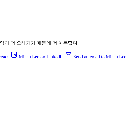
억이 더 오래가기 때문에 더 아름답다.
reads
Minsu Lee on LinkedIn
Send an email to Minsu Lee