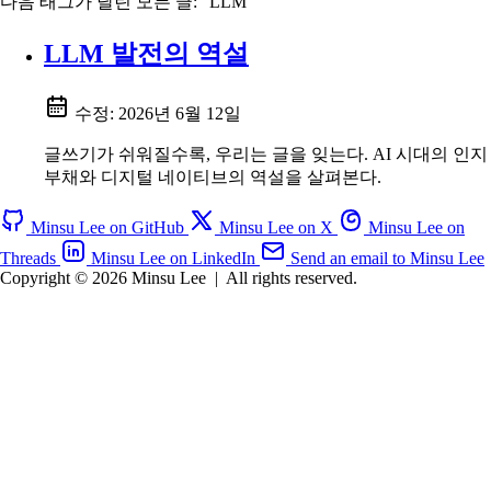
다음 태그가 달린 모든 글: "LLM"
LLM 발전의 역설
수정:
2026년 6월 12일
글쓰기가 쉬워질수록, 우리는 글을 잊는다. AI 시대의 인지
부채와 디지털 네이티브의 역설을 살펴본다.
Minsu Lee on GitHub
Minsu Lee on X
Minsu Lee on
Threads
Minsu Lee on LinkedIn
Send an email to Minsu Lee
Copyright © 2026 Minsu Lee
|
All rights reserved.