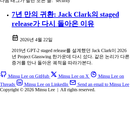
다음 태그가 달린 모든 글: "security"
7년 만의 귀환: Jack Clark의 staged
release가 다시 돌아온 이유
2026년 4월 22일
2019년 GPT-2 staged release를 설계했던 Jack Clark이 2026
년 Project Glasswing 한가운데 다시 섰다. 같은 논리가 다른
증거를 만나 돌아온 궤적을 따라가본다.
Minsu Lee on GitHub
Minsu Lee on X
Minsu Lee on
Threads
Minsu Lee on LinkedIn
Send an email to Minsu Lee
Copyright © 2026 Minsu Lee
|
All rights reserved.